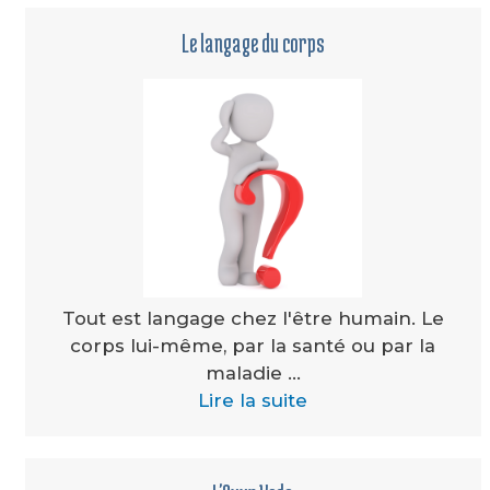
Le langage du corps
Tout est langage chez l'être humain. Le
corps lui-même, par la santé ou par la
maladie ...
Lire la suite