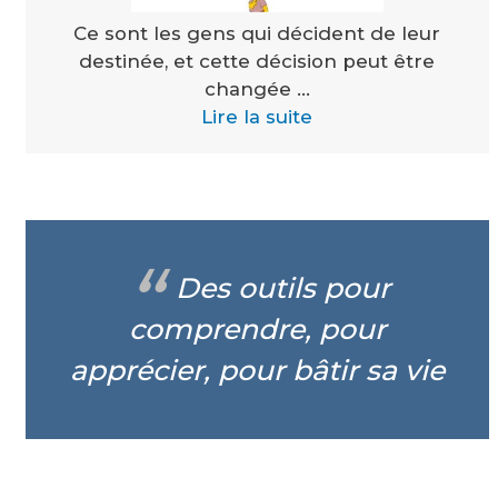
Ce sont les gens qui décident de leur
destinée, et cette décision peut être
changée ...
Lire la suite
Des outils pour
comprendre, pour
apprécier, pour bâtir sa vie