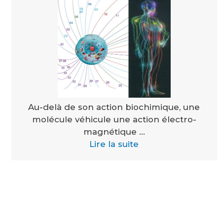
Au-delà de son action biochimique, une
molécule véhicule une action électro-
magnétique ...
Lire la suite