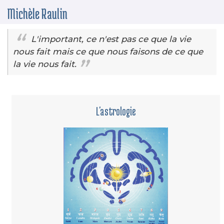
Aller
Michèle Raulin
au
contenu
principal
L'important, ce n'est pas ce que la vie
nous fait mais ce que nous faisons de ce que
la vie nous fait.
L'astrologie