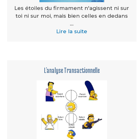
Les étoiles du firmament n'agissent ni sur
toi ni sur moi, mais bien celles en dedans
...
Lire la suite
L'analyse Transactionnelle