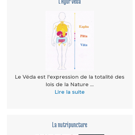
L'Ayur Veda
Le Véda est l'expression de la totalité des
lois de la Nature ...
Lire la suite
La nutripuncture